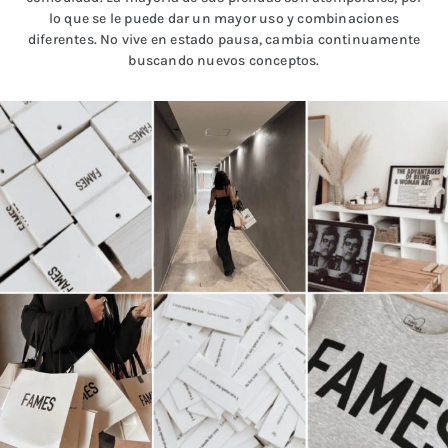
lo que se le puede dar un mayor uso y combinaciones
diferentes. No vive en estado pausa, cambia continuamente
buscando nuevos conceptos.