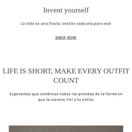
Invent yourself
La vida es una fiesta, vestite cada día para eso!
SHOP NOW
LIFE IS SHORT, MAKE EVERY OUTFIT
COUNT
Esperamos que combines todas las prendas de la forma en
que te sientas fiel a tu estilo.