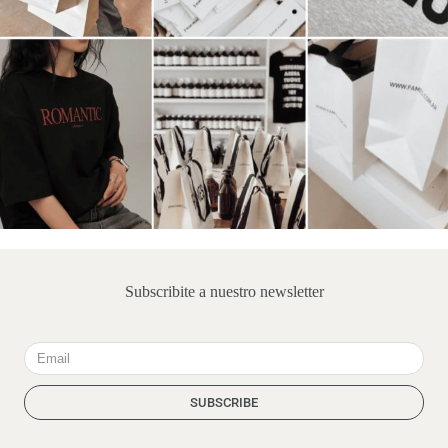
Subscribite a nuestro newsletter
Email
SUBSCRIBE