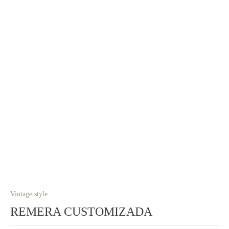
Vintage style
REMERA CUSTOMIZADA