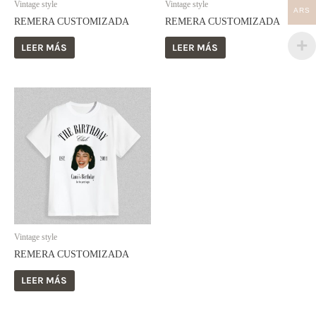
Vintage style
Vintage style
ARS
REMERA CUSTOMIZADA
REMERA CUSTOMIZADA
LEER MÁS
LEER MÁS
Vintage style
REMERA CUSTOMIZADA
LEER MÁS