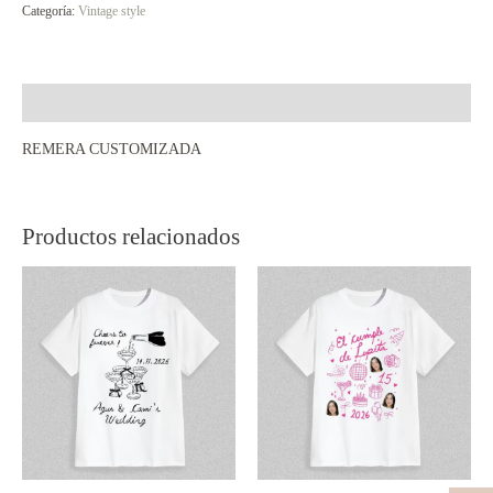
Categoría:
Vintage style
Descripción
REMERA CUSTOMIZADA
Productos relacionados